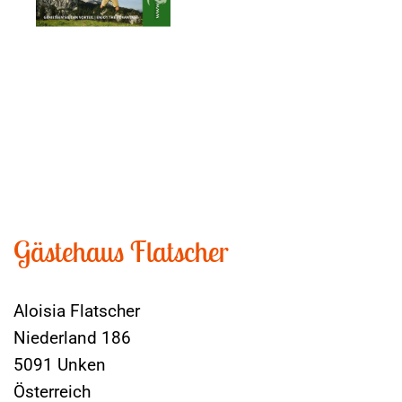
Gästehaus Flatscher
Aloisia Flatscher
Niederland 186
5091 Unken
Österreich