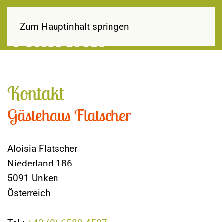
Zum Hauptinhalt springen
Kontakt
Gästehaus Flatscher
Aloisia Flatscher
Niederland 186
5091 Unken
Österreich