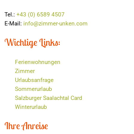
Tel.:
+43 (0) 6589 4507
E-Mail:
info@zimmer-unken.com
Wichtige Links:
Ferienwohnungen
Zimmer
Urlaubsanfrage
Sommerurlaub
Salzburger Saalachtal Card
Winterurlaub
Ihre Anreise