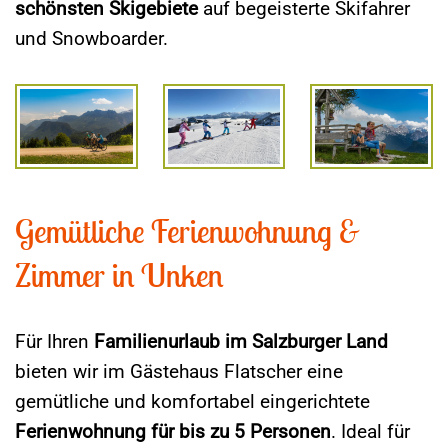
schönsten Skigebiete
auf begeisterte Skifahrer
und Snowboarder.
Gemütliche Ferienwohnung &
Zimmer in Unken
Für Ihren
Familienurlaub im Salzburger Land
bieten wir im Gästehaus Flatscher eine
gemütliche und komfortabel eingerichtete
Ferienwohnung für bis zu 5 Personen
. Ideal für