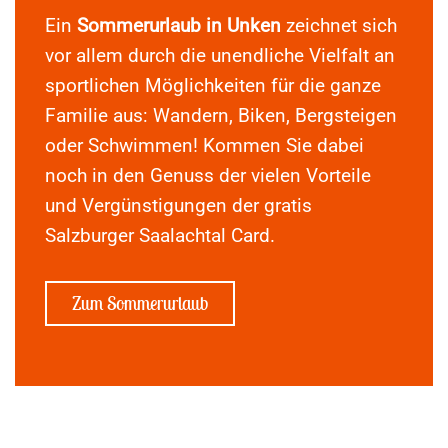
Ein
Sommerurlaub in Unken
zeichnet sich
vor allem durch die unendliche Vielfalt an
sportlichen Möglichkeiten für die ganze
Familie aus: Wandern, Biken, Bergsteigen
oder Schwimmen! Kommen Sie dabei
noch in den Genuss der vielen Vorteile
und Vergünstigungen der gratis
Salzburger Saalachtal Card.
Zum Sommerurlaub