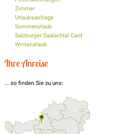
Zimmer
Urlaubsanfrage
Sommerurlaub
Salzburger Saalachtal Card
Winterurlaub
Ihre Anreise
... so finden Sie zu uns: