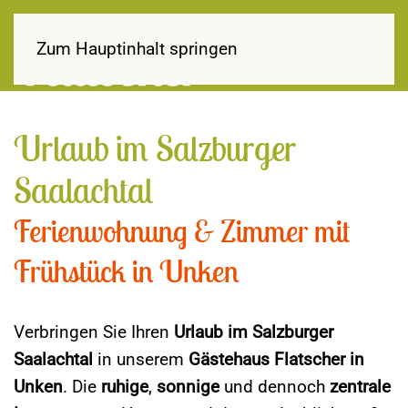
Zum Hauptinhalt springen
Urlaub im Salzburger
Saalachtal
Ferienwohnung & Zimmer mit
Frühstück in Unken
Verbringen Sie Ihren
Urlaub im Salzburger
Saalachtal
in unserem
Gästehaus Flatscher in
Unken
. Die
ruhige
,
sonnige
und dennoch
zentrale